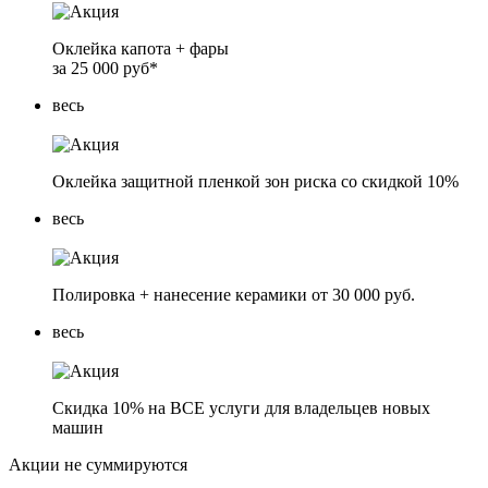
Оклейка капота + фары
за
25 000 руб*
весь
Оклейка защитной пленкой зон риска со
скидкой 10%
весь
Полировка + нанесение керамики от
30 000 руб.
весь
Скидка 10% на ВСЕ услуги для владельцев
новых
машин
Акции не суммируются