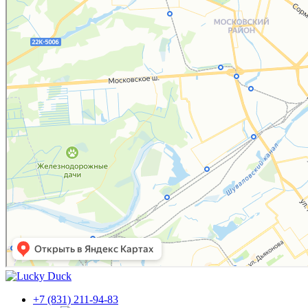
+7 (831) 211-94-83