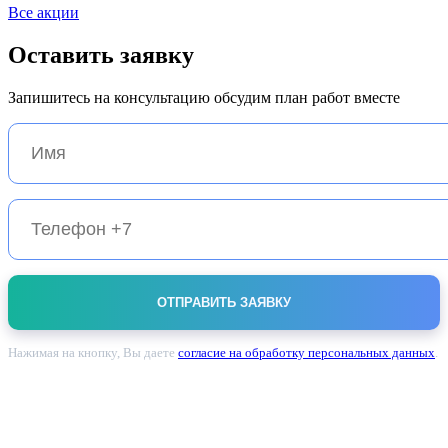
Все акции
Оставить
заявку
Запишитесь на консультацию обсудим план работ вместе
Нажимая на кнопку, Вы даете
согласие на обработку персональных данных
.