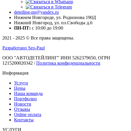
deteiling-nn@yandex.ru
Нижнем Новгороде, ул. Родионова 190Д
Нижний Новгород, ул. пл.Свободы д.6
ПН-ПТ:
c 10:00 до 19:00
2021 - 2025 © Все права защищены.
Разработано Seo-Paul
ООО "АВТОДЕТЕЙЛИНГ" ИНН 5262379650, ОГРН
1215200020342 /
Политика конфиденциальности
Информация
Услуги
Цены
Наша команда
Портфолио
Новости
Отзывы
Online оплата
Контакты
УСЛУГИ