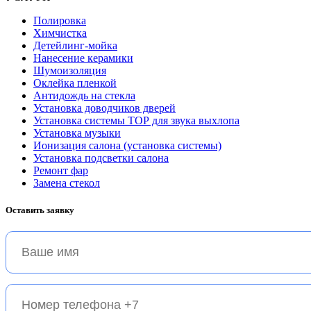
Полировка
Химчистка
Детейлинг-мойка
Нанесение керамики
Шумоизоляция
Оклейка пленкой
Антидождь на стекла
Установка доводчиков дверей
Установка системы ТОР для звука выхлопа
Установка музыки
Ионизация салона (установка системы)
Установка подсветки салона
Ремонт фар
Замена стекол
Оставить
заявку