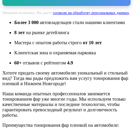
Нажимая на кнопку, Вы даете
согласие на обработку персональных данных
.
Более 3 000
автовладельцев стали нашими клиентами
8 лет
на рынке детейлинга
Мастера с опытом работы строго
от 10 лет
Клиентская зона и охраняемая парковка
60+
отзывов с рейтингом
4.9
Хотите придать своему автомобилю уникальный и стильный
вид? Тогда мы рады предложить вам услугу тонирования фар
пленкой в Нижнем Новгороде!
Наша команда опытных профессионалов занимается
тонированием фар уже многие годы. Мы используем только
качественные материалы и последние технологии, чтобы
гарантировать превосходный результат и долговечность
работы.
Преимущества тонирования фар пленкой на автомобиле: