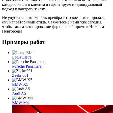
каждого нашего клиента и гарантируем индивидуальный
подход к каждому заказу.
Не упустите возможность преобразить свое авто и придать
ему неповторимый стиль. Свяжитесь с нами уже сегодня,
чтобы заказать тонирование фар пленкой прямо в Нижнем
Новгороде!
Примеры
работ
Lotus Eletre
Porsche Panamera
Zeekr 001
BMW X5
Audi A5
BMW M4