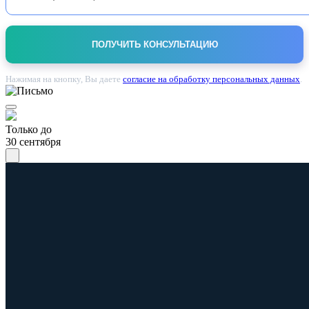
Нажимая на кнопку, Вы даете
согласие на обработку персональных данных
.
Только до
30 сентября