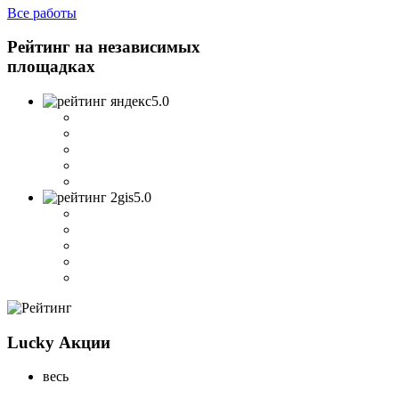
Все работы
Рейтинг на
независимых
площадках
5.0
5.0
Lucky
Акции
весь