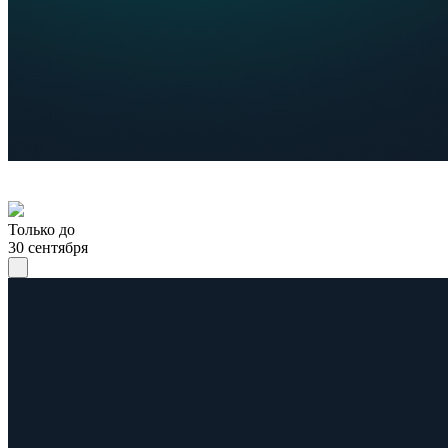
Только до
30 сентября