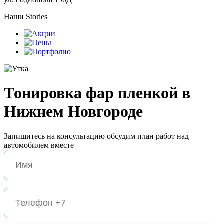
Наши Stories
Тонировка фар
пленкой
в
Нижнем Новгороде
Запишитесь на консультацию обсудим план работ над
автомобилем вместе