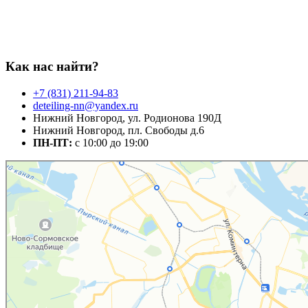
Как нас
найти?
+7 (831) 211-94-83
deteiling-nn@yandex.ru
Нижний Новгород, ул. Родионова 190Д
Нижний Новгород, пл. Свободы д.6
ПН-ПТ:
c 10:00 до 19:00