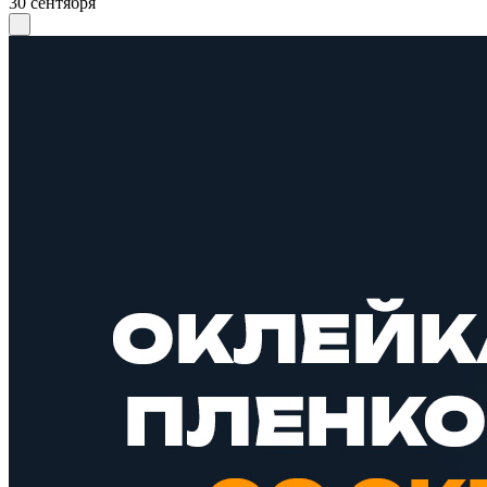
30 сентября