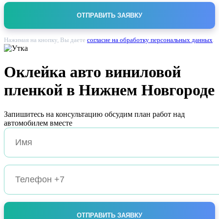
Нажимая на кнопку, Вы даете
согласие на обработку персональных данных
.
Оклейка авто
виниловой
пленкой
в Нижнем Новгороде
Запишитесь на консультацию обсудим план работ над
автомобилем вместе