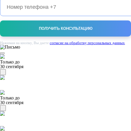
Нажимая на кнопку, Вы даете
согласие на обработку персональных данных
.
Только до
30 сентября
Только до
30 сентября