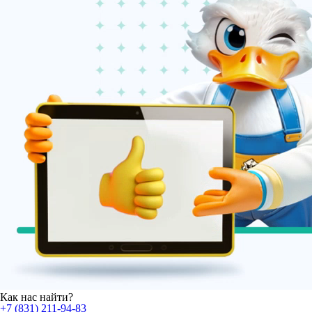
Как нас
найти?
+7 (831) 211-94-83