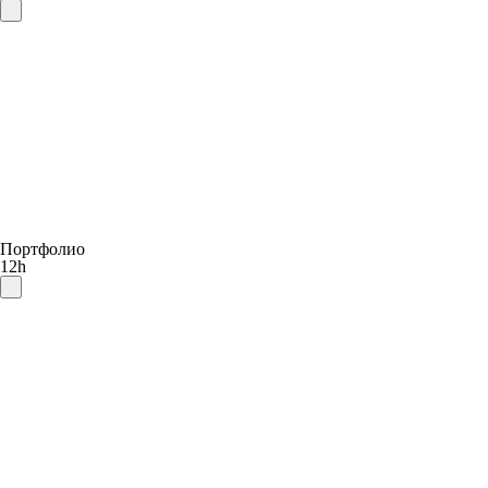
Портфолио
12h