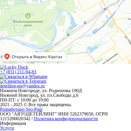
+7 (831) 211-94-83
deteiling-nn@yandex.ru
Нижнем Новгороде, ул. Родионова 190Д
Нижний Новгород, ул. пл.Свободы д.6
ПН-ПТ:
c 10:00 до 19:00
2021 - 2025 © Все права защищены.
Разработано Seo-Paul
ООО "АВТОДЕТЕЙЛИНГ" ИНН 5262379650, ОГРН
1215200020342 /
Политика конфиденциальности
Информация
Услуги