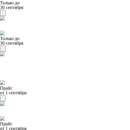
Только до
30 сентября
Только до
30 сентября
Прайс
от 1 сентября
Прайс
от 1 сентября