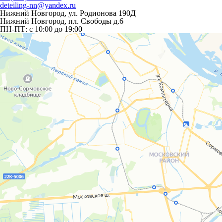
deteiling-nn@yandex.ru
Нижний Новгород, ул. Родионова 190Д
Нижний Новгород, пл. Свободы д.6
ПН-ПТ:
c 10:00 до 19:00