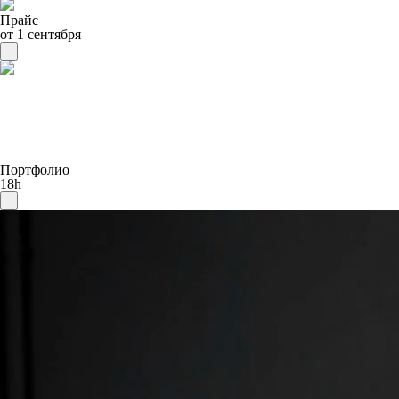
Прайс
от 1 сентября
Портфолио
18h