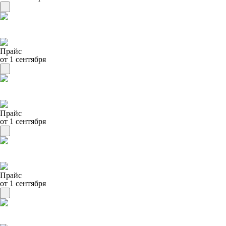
Прайс
от 1 сентября
Прайс
от 1 сентября
Прайс
от 1 сентября