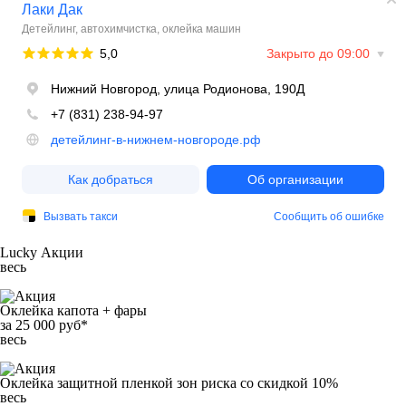
Lucky
Акции
весь
Оклейка капота + фары
за
25 000 руб*
весь
Оклейка защитной пленкой зон риска со
скидкой 10%
весь