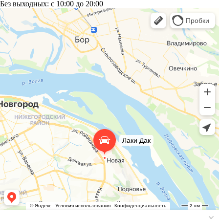
Без выходных:
c 10:00 до 20:00