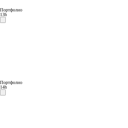
Портфолио
13h
Портфолио
14h