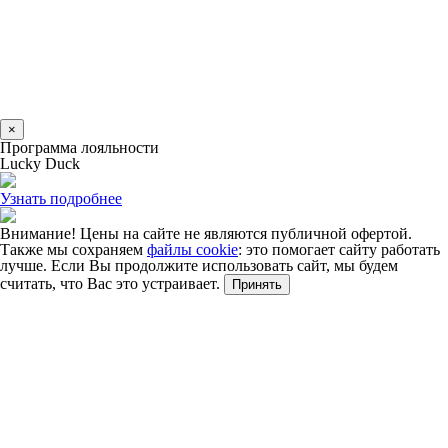
×
Программа лояльности
Lucky Duck
Узнать подробнее
Внимание! Цены на сайте не являются публичной офертой.
Также мы сохраняем
файлы cookie
: это помогает сайту работать
лучше. Если Вы продолжите использовать сайт, мы будем
считать, что Вас это устраивает.
Принять