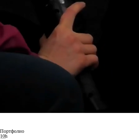
Портфолио
10h