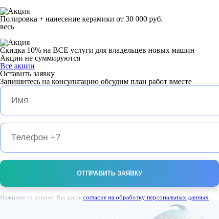
Полировка + нанесение керамики от
30 000 руб.
весь
Скидка 10% на ВСЕ услуги для владельцев
новых машин
Акции не суммируются
Все акции
Оставить
заявку
Запишитесь на консультацию обсудим план работ вместе
Нажимая на кнопку, Вы даете
согласие на обработку персональных данных
.